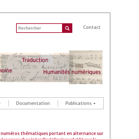
Contact
Documentation
Publications
 des numéros thématiques portant en alternance sur