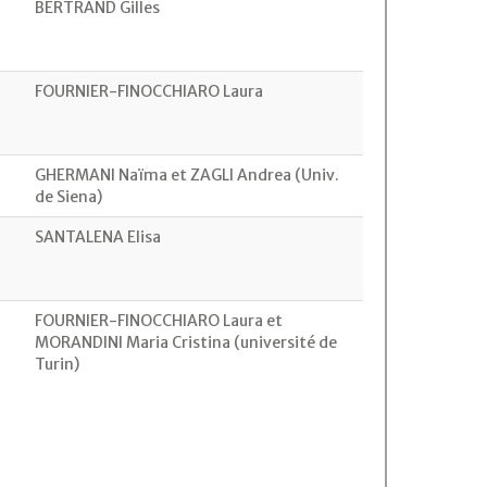
BERTRAND Gilles
FOURNIER-FINOCCHIARO Laura
GHERMANI Naïma et ZAGLI Andrea (Univ.
de Siena)
SANTALENA Elisa
FOURNIER-FINOCCHIARO Laura et
MORANDINI Maria Cristina (université de
Turin)