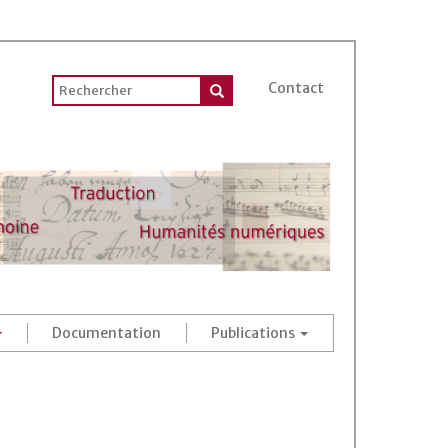
Contact
Documentation
Publications