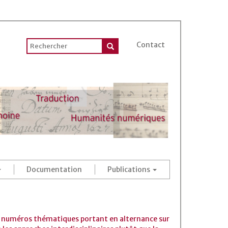
Contact
Documentation
Publications
 des numéros thématiques portant en alternance sur