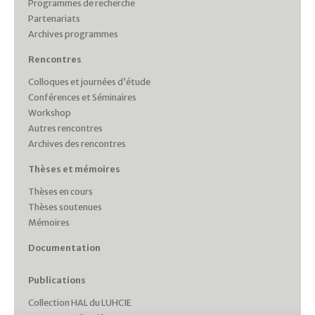
Programmes de recherche
Partenariats
Archives programmes
Rencontres
Colloques et journées d’étude
Conférences et Séminaires
Workshop
Autres rencontres
Archives des rencontres
Thèses et mémoires
Thèses en cours
Thèses soutenues
Mémoires
Documentation
Publications
Collection HAL du LUHCIE