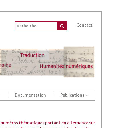
Contact
Documentation
Publications
 des numéros thématiques portant en alternance sur