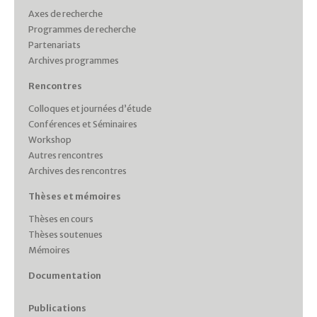
Axes de recherche
Programmes de recherche
Partenariats
Archives programmes
Rencontres
Colloques et journées d’étude
Conférences et Séminaires
Workshop
Autres rencontres
Archives des rencontres
Thèses et mémoires
Thèses en cours
Thèses soutenues
Mémoires
Documentation
Publications