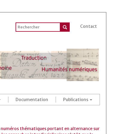
Contact
Documentation
Publications
 des numéros thématiques portant en alternance sur