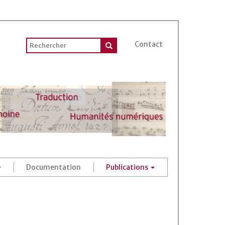
Contact
Documentation
Publications