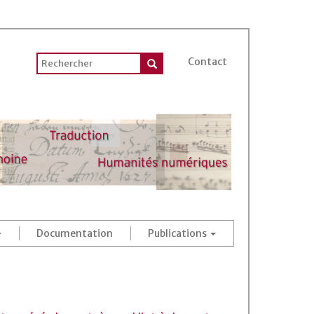
Contact
Documentation
Publications