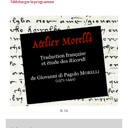
Télécharger le programme
N. 14