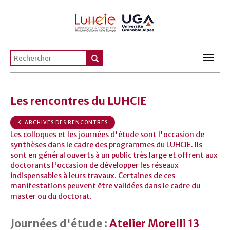
Toggl
navig
Les rencontres du LUHCIE
ARCHIVES DES RENCONTRES
Les colloques et les journées d'étude sont l'occasion de
synthèses dans le cadre des programmes du LUHCIE. Ils
sont en général ouverts à un public très large et offrent aux
doctorants l'occasion de développer les réseaux
indispensables à leurs travaux. Certaines de ces
manifestations peuvent être validées dans le cadre du
master ou du doctorat.
Journées d'étude :
Atelier Morelli 13