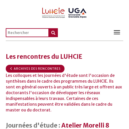
Toggl
navig
Les rencontres du LUHCIE
ARCHIVES DES RENCONTRES
Les colloques et les journées d'étude sont l'occasion de
synthèses dans le cadre des programmes du LUHCIE. Ils
sont en général ouverts à un public très large et offrent aux
doctorants l'occasion de développer les réseaux
indispensables à leurs travaux. Certaines de ces
manifestations peuvent être validées dans le cadre du
master ou du doctorat.
Journées d'étude :
Atelier Morelli 8