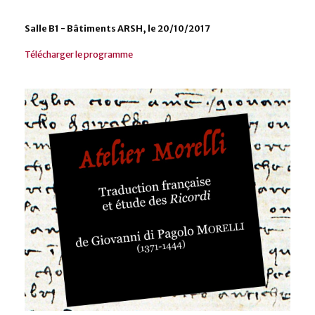
Salle B1 - Bâtiments ARSH, le 20/10/2017
Télécharger le programme