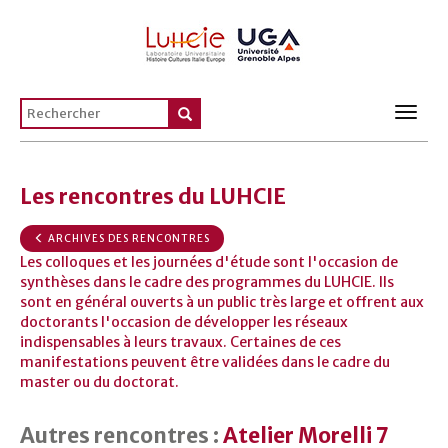
Toggl
navig
Les rencontres du LUHCIE
ARCHIVES DES RENCONTRES
Les colloques et les journées d'étude sont l'occasion de
synthèses dans le cadre des programmes du LUHCIE. Ils
sont en général ouverts à un public très large et offrent aux
doctorants l'occasion de développer les réseaux
indispensables à leurs travaux. Certaines de ces
manifestations peuvent être validées dans le cadre du
master ou du doctorat.
Autres rencontres :
Atelier Morelli 7