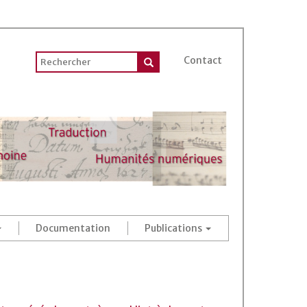
Contact
Documentation
Publications