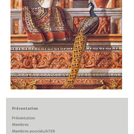
Présentation
Présentation
Membres
Membres associés/ATER