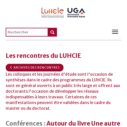
Toggl
navig
Les rencontres du LUHCIE
ARCHIVES DES RENCONTRES
Les colloques et les journées d'étude sont l'occasion de
synthèses dans le cadre des programmes du LUHCIE. Ils
sont en général ouverts à un public très large et offrent aux
doctorants l'occasion de développer les réseaux
indispensables à leurs travaux. Certaines de ces
manifestations peuvent être validées dans le cadre du
master ou du doctorat.
Conférences :
Autour du livre Une autre