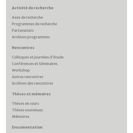
Activité de recherche
Axes de recherche
Programmes de recherche
Partenariats
Archives programmes
Rencontres
Colloques et journées d’étude
Conférences et Séminaires
Workshop
Autres rencontres
Archives des rencontres
Thèses et mémoires
Thèses en cours
Thèses soutenues
Mémoires
Documentation