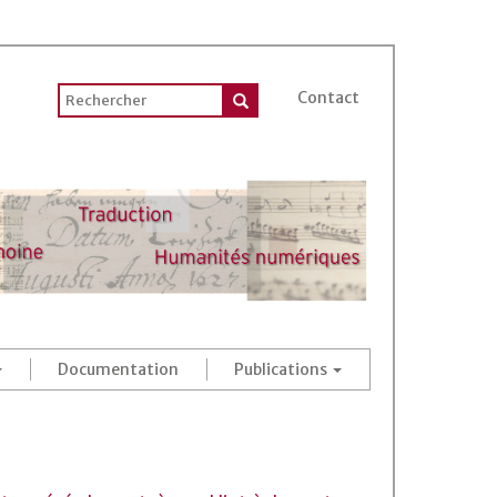
Contact
Documentation
Publications