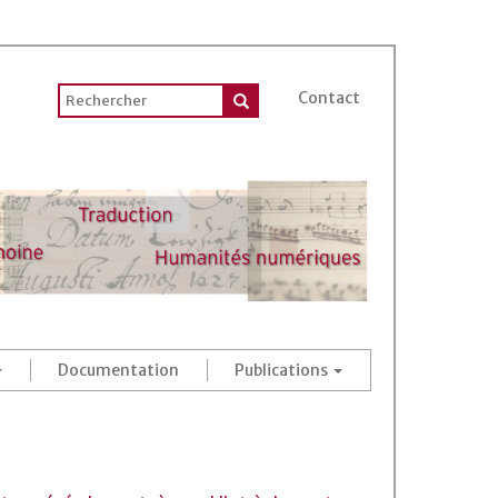
Contact
Documentation
Publications