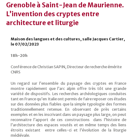
Grenoble à Saint-Jean de Maurienne.
L’invention des cryptes entre
architecture et liturgie
Maison des langues et des cultures, salle Jacques Cartier,
le 07/02/2023
18h-20h
Conférence de Christian SAPIN, Directeur de recherche émérite
CNRS
Un regard sur l’ensemble du paysage des cryptes en France
montre rapidement que l’arc alpin offre très tôt une grande
variété de dispositifs. Les recherches archéologiques conduites
tant en France qu’en Italie ont permis de faire reposer ces études
sur des données plus fiables que la simple typologie des formes
traditionnellement retenue. En observant de près certains
exemples et en les inscrivant dans un paysage plus large, on peut
reconnaitre l’apport de ces constructions dans l’histoire de
l’architecture des espaces voutés et en même temps des liens
étroits existant entre celles-ci et l’évolution de la liturgie
médiévale.