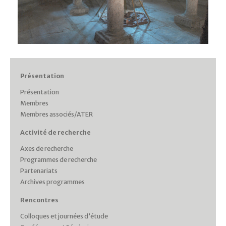
Présentation
Présentation
Membres
Membres associés/ATER
Activité de recherche
Axes de recherche
Programmes de recherche
Partenariats
Archives programmes
Rencontres
Colloques et journées d’étude