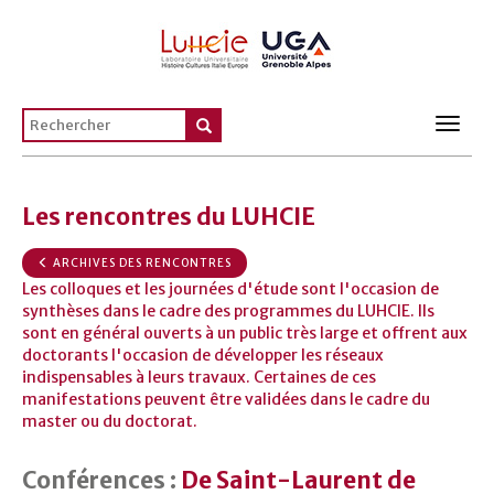
Toggl
navig
Les rencontres du LUHCIE
ARCHIVES DES RENCONTRES
Les colloques et les journées d'étude sont l'occasion de
synthèses dans le cadre des programmes du LUHCIE. Ils
sont en général ouverts à un public très large et offrent aux
doctorants l'occasion de développer les réseaux
indispensables à leurs travaux. Certaines de ces
manifestations peuvent être validées dans le cadre du
master ou du doctorat.
Conférences :
De Saint-Laurent de