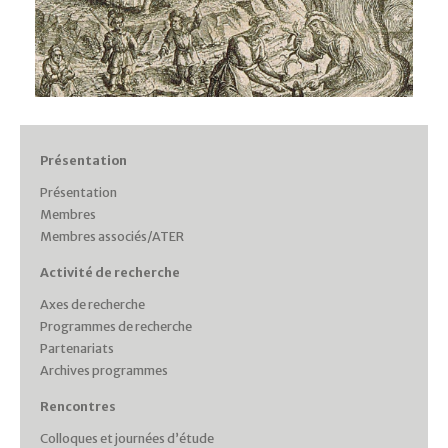
Présentation
Présentation
Membres
Membres associés/ATER
Activité de recherche
Axes de recherche
Programmes de recherche
Partenariats
Archives programmes
Rencontres
Colloques et journées d’étude