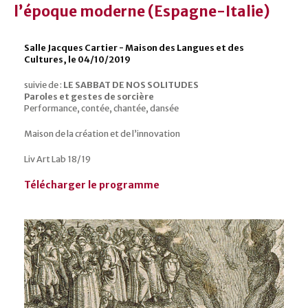
l’époque moderne (Espagne-Italie)
Salle Jacques Cartier - Maison des Langues et des
Cultures, le 04/10/2019
suivie de :
LE SABBAT DE NOS SOLITUDES
Paroles et gestes de sorcière
Performance, contée, chantée, dansée
Maison de la création et de l’innovation
Liv Art Lab 18/19
Télécharger le programme