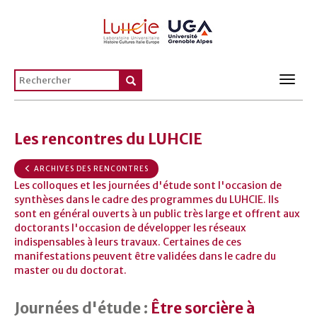
Toggl
navig
Les rencontres du LUHCIE
ARCHIVES DES RENCONTRES
Les colloques et les journées d'étude sont l'occasion de
synthèses dans le cadre des programmes du LUHCIE. Ils
sont en général ouverts à un public très large et offrent aux
doctorants l'occasion de développer les réseaux
indispensables à leurs travaux. Certaines de ces
manifestations peuvent être validées dans le cadre du
master ou du doctorat.
Journées d'étude :
Être sorcière à