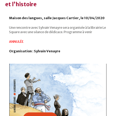
et l’histoire
Maison des langues, salle Jacques Cartier, le 10/04/2020
Une rencontre avec Sylvain Venayre sera organisée à la librairie Le
Square avec une séance de dédicace. Programme à venir
ANNULÉE
Organisation : Sylvain Venayre