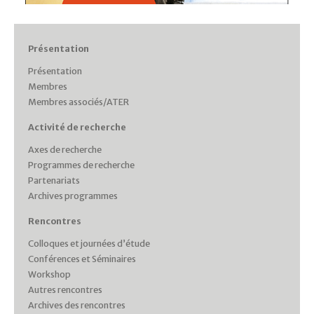
Présentation
Présentation
Membres
Membres associés/ATER
Activité de recherche
Axes de recherche
Programmes de recherche
Partenariats
Archives programmes
Rencontres
Colloques et journées d’étude
Conférences et Séminaires
Workshop
Autres rencontres
Archives des rencontres