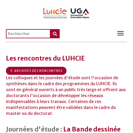
Toggl
navig
Les rencontres du LUHCIE
ARCHIVES DES RENCONTRES
Les colloques et les journées d'étude sont l'occasion de
synthèses dans le cadre des programmes du LUHCIE. Ils
sont en général ouverts à un public très large et offrent aux
doctorants l'occasion de développer les réseaux
indispensables à leurs travaux. Certaines de ces
manifestations peuvent être validées dans le cadre du
master ou du doctorat.
Journées d'étude :
La Bande dessinée