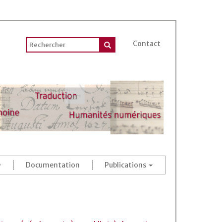
Contact
Documentation
Publications