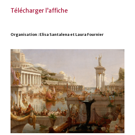
Télécharger l’affiche
Organisation : Elisa Santalena et Laura Fournier