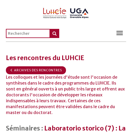
Toggl
navig
Les rencontres du LUHCIE
ARCHIVES DES RENCONTRES
Les colloques et les journées d'étude sont l'occasion de
synthèses dans le cadre des programmes du LUHCIE. Ils
sont en général ouverts à un public très large et offrent aux
doctorants l'occasion de développer les réseaux
indispensables à leurs travaux. Certaines de ces
manifestations peuvent être validées dans le cadre du
master ou du doctorat.
Séminaires :
Laboratorio storico (7) : La