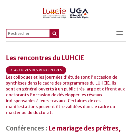
Toggl
navig
Les rencontres du LUHCIE
ARCHIVES DES RENCONTRES
Les colloques et les journées d'étude sont l'occasion de
synthèses dans le cadre des programmes du LUHCIE. Ils
sont en général ouverts à un public très large et offrent aux
doctorants l'occasion de développer les réseaux
indispensables à leurs travaux. Certaines de ces
manifestations peuvent être validées dans le cadre du
master ou du doctorat.
Conférences :
Le mariage des prêtres,