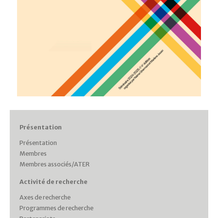
Présentation
Présentation
Membres
Membres associés/ATER
Activité de recherche
Axes de recherche
Programmes de recherche