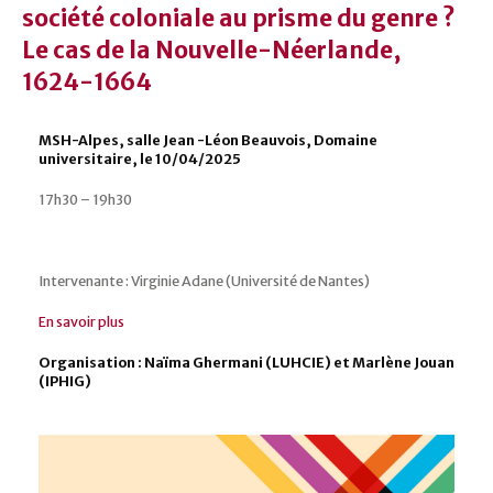
société coloniale au prisme du genre ?
Le cas de la Nouvelle-Néerlande,
1624-1664
MSH-Alpes, salle Jean -Léon Beauvois, Domaine
universitaire, le 10/04/2025
17h30 – 19h30
Intervenante : Virginie Adane (Université de Nantes)
En savoir plus
Organisation : Naïma Ghermani (LUHCIE) et Marlène Jouan
(IPHIG)