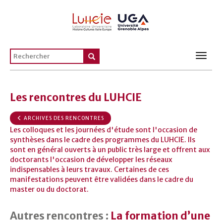
Toggl
navig
Les rencontres du LUHCIE
ARCHIVES DES RENCONTRES
Les colloques et les journées d'étude sont l'occasion de
synthèses dans le cadre des programmes du LUHCIE. Ils
sont en général ouverts à un public très large et offrent aux
doctorants l'occasion de développer les réseaux
indispensables à leurs travaux. Certaines de ces
manifestations peuvent être validées dans le cadre du
master ou du doctorat.
Autres rencontres :
La formation d’une