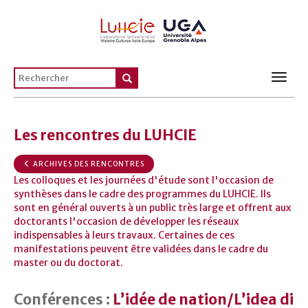
Toggl
navig
Les rencontres du LUHCIE
ARCHIVES DES RENCONTRES
Les colloques et les journées d'étude sont l'occasion de
synthèses dans le cadre des programmes du LUHCIE. Ils
sont en général ouverts à un public très large et offrent aux
doctorants l'occasion de développer les réseaux
indispensables à leurs travaux. Certaines de ces
manifestations peuvent être validées dans le cadre du
master ou du doctorat.
Conférences :
L’idée de nation/L’idea di