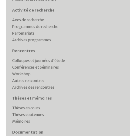
Activité de recherche
Axes de recherche
Programmes de recherche
Partenariats
Archives programmes
Rencontres
Colloques et journées d’étude
Conférences et Séminaires
Workshop
Autres rencontres
Archives des rencontres
Thèses et mémoires
Thèses en cours
Thèses soutenues
Mémoires
Documentation