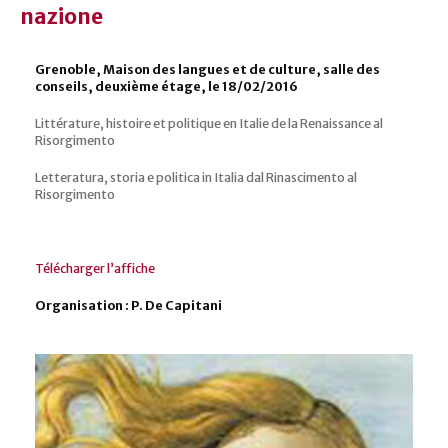
nazione
Grenoble, Maison des langues et de culture, salle des
conseils, deuxième étage, le 18/02/2016
Littérature, histoire et politique en Italie de la Renaissance al
Risorgimento
Letteratura, storia e politica in Italia dal Rinascimento al
Risorgimento
Télécharger l’affiche
Organisation : P. De Capitani