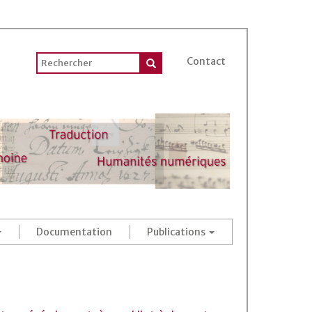
Contact
Documentation
Publications