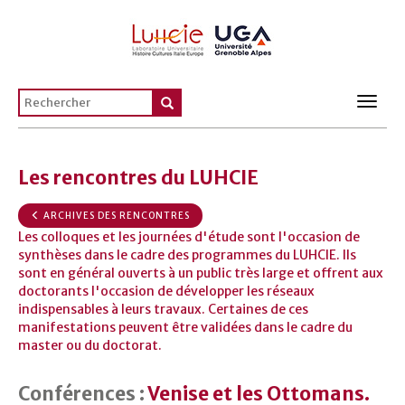
Toggl
navig
Les rencontres du LUHCIE
ARCHIVES DES RENCONTRES
Les colloques et les journées d'étude sont l'occasion de
synthèses dans le cadre des programmes du LUHCIE. Ils
sont en général ouverts à un public très large et offrent aux
doctorants l'occasion de développer les réseaux
indispensables à leurs travaux. Certaines de ces
manifestations peuvent être validées dans le cadre du
master ou du doctorat.
Conférences :
Venise et les Ottomans.