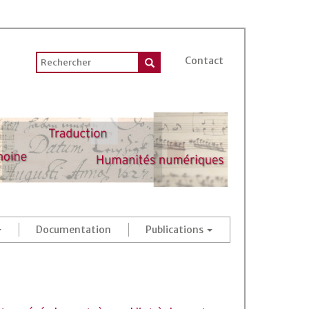
Contact
Documentation
Publications