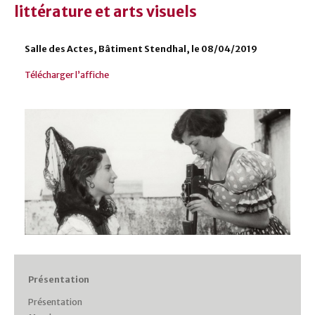
littérature et arts visuels
Salle des Actes, Bâtiment Stendhal, le 08/04/2019
Télécharger l’affiche
Présentation
Présentation