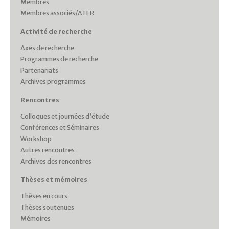
Membres
Membres associés/ATER
Activité de recherche
Axes de recherche
Programmes de recherche
Partenariats
Archives programmes
Rencontres
Colloques et journées d’étude
Conférences et Séminaires
Workshop
Autres rencontres
Archives des rencontres
Thèses et mémoires
Thèses en cours
Thèses soutenues
Mémoires