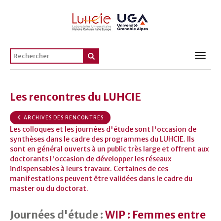
Toggl
navig
Les rencontres du LUHCIE
ARCHIVES DES RENCONTRES
Les colloques et les journées d'étude sont l'occasion de
synthèses dans le cadre des programmes du LUHCIE. Ils
sont en général ouverts à un public très large et offrent aux
doctorants l'occasion de développer les réseaux
indispensables à leurs travaux. Certaines de ces
manifestations peuvent être validées dans le cadre du
master ou du doctorat.
Journées d'étude :
WIP : Femmes entre