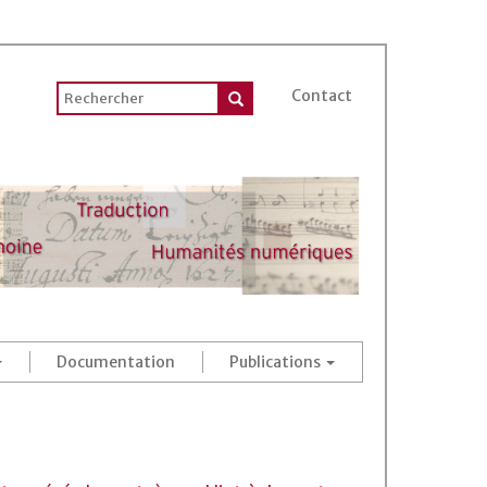
Contact
Documentation
Publications