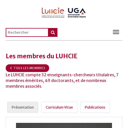
Toggl
navig
Les membres du LUHCIE
TOUS LES MEMBRES
Le LUHCIE compte 32 enseignants-chercheurs titulaires, 7
membres émérites, 49 doctorants, et de nombreux
membres associés
Présentation
Curriculum Vitae
Publications