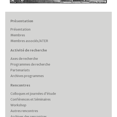
Présentation
Présentation
Membres
Membres associés/ATER
Activité de recherche
Axes de recherche
Programmes de recherche
Partenariats
Archives programmes
Rencontres
Colloques et journées d’étude
Conférences et Séminaires
Workshop
Autres rencontres
Archives des rencontres