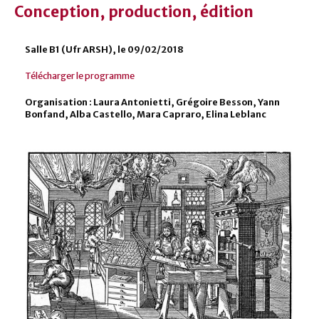
Conception, production, édition
Salle B1 (Ufr ARSH), le 09/02/2018
Télécharger le programme
Organisation : Laura Antonietti, Grégoire Besson, Yann
Bonfand, Alba Castello, Mara Capraro, Elina Leblanc