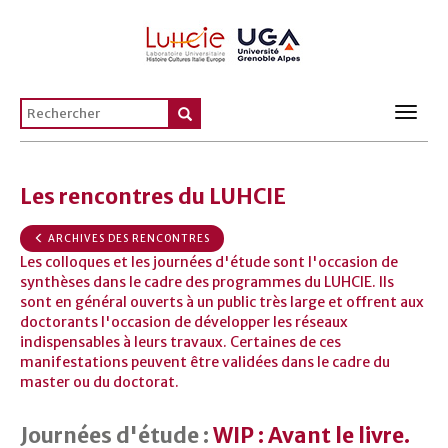
Toggl
navig
Les rencontres du LUHCIE
ARCHIVES DES RENCONTRES
Les colloques et les journées d'étude sont l'occasion de
synthèses dans le cadre des programmes du LUHCIE. Ils
sont en général ouverts à un public très large et offrent aux
doctorants l'occasion de développer les réseaux
indispensables à leurs travaux. Certaines de ces
manifestations peuvent être validées dans le cadre du
master ou du doctorat.
Journées d'étude :
WIP : Avant le livre.