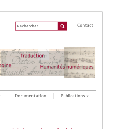
Contact
Documentation
Publications