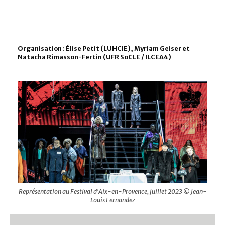
Organisation : Élise Petit (LUHCIE), Myriam Geiser et
Natacha Rimasson-Fertin (UFR SoCLE / ILCEA4)
Représentation au Festival d'Aix-en-Provence, juillet 2023 © Jean-
Louis Fernandez