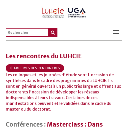
Toggl
navig
Les rencontres du LUHCIE
ARCHIVES DES RENCONTRES
Les colloques et les journées d'étude sont l'occasion de
synthèses dans le cadre des programmes du LUHCIE. Ils
sont en général ouverts à un public très large et offrent aux
doctorants l'occasion de développer les réseaux
indispensables à leurs travaux. Certaines de ces
manifestations peuvent être validées dans le cadre du
master ou du doctorat.
Conférences :
Masterclass : Dans