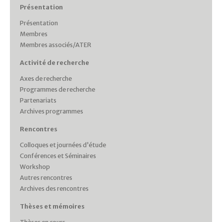
Présentation
Présentation
Membres
Membres associés/ATER
Activité de recherche
Axes de recherche
Programmes de recherche
Partenariats
Archives programmes
Rencontres
Colloques et journées d’étude
Conférences et Séminaires
Workshop
Autres rencontres
Archives des rencontres
Thèses et mémoires